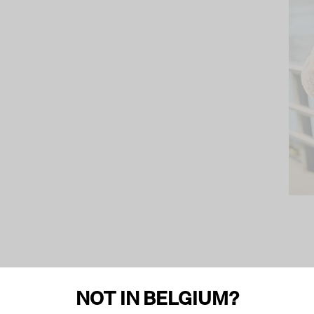
NOT IN BELGIUM?