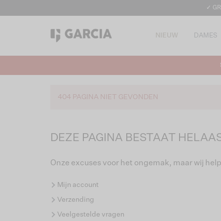
✓ GR
NIEUW
DAMES
404 PAGINA NIET GEVONDEN
DEZE PAGINA BESTAAT HELAAS
Onze excuses voor het ongemak, maar wij help
Mijn account
Verzending
Veelgestelde vragen