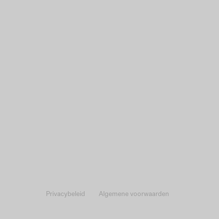
Privacybeleid
Algemene voorwaarden