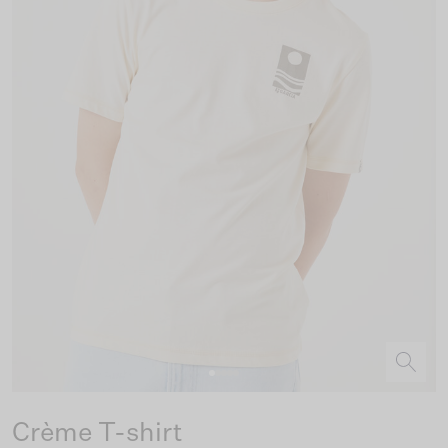
Crème T-shirt