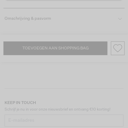
Omschrijving & pasvorm
TOEVOEGEN AAN SHOPPING BAG
KEEP IN TOUCH
Schrijf je nu in voor onze nieuwsbrief en ontvang €10 korting!