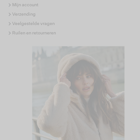
Mijn account
Verzending
Veelgestelde vragen
Ruilen en retourneren