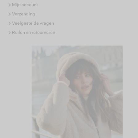
Mijn account
Verzending
Veelgestelde vragen
Ruilen en retourneren