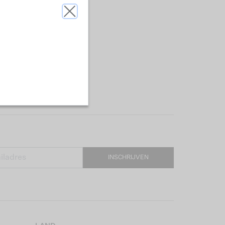
INSCHRIJVEN