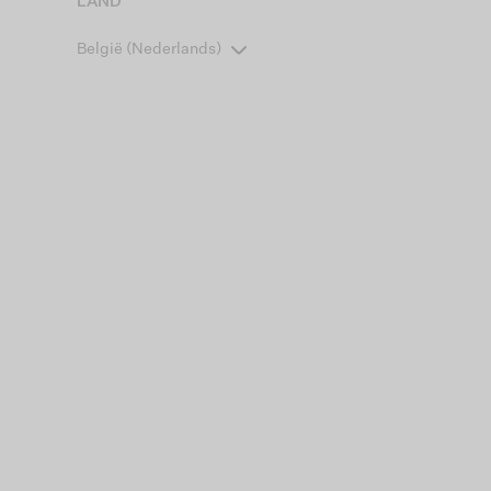
LAND
België (Nederlands)