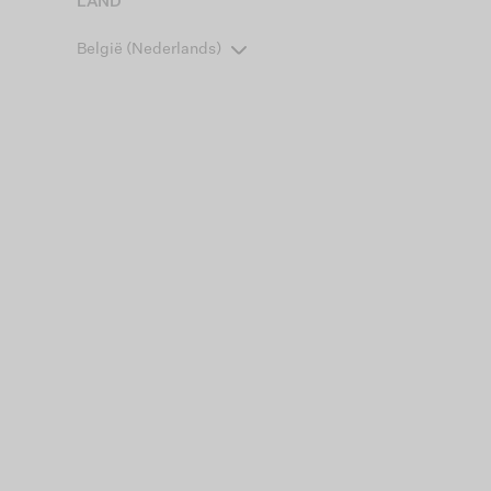
LAND
België (Nederlands)