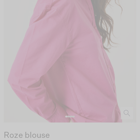
Roze blouse