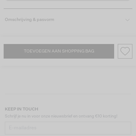
Omschrijving & pasvorm
TOEVOEGEN AAN SHOPPING BAG
KEEP IN TOUCH
Schrijf je nu in voor onze nieuwsbrief en ontvang €10 korting!