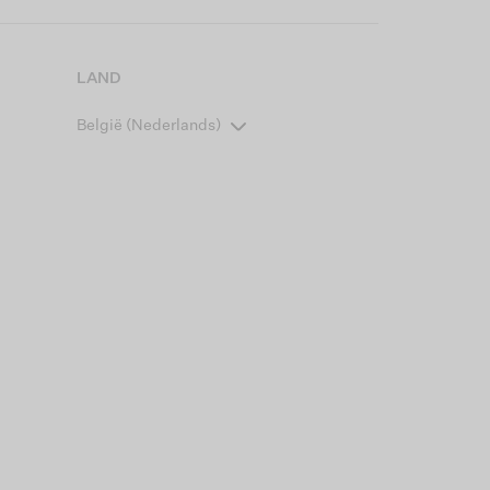
LAND
België (Nederlands)