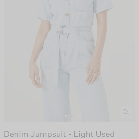
Denim Jumpsuit - Light Used