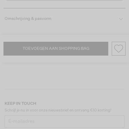
Omschrijving & pasvorm
TOEVOEGEN AAN SHOPPING BAG
KEEP IN TOUCH
Schrijf je nu in voor onze nieuwsbrief en ontvang €10 korting!