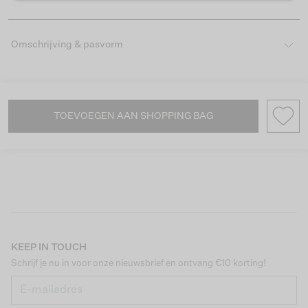
Omschrijving & pasvorm
TOEVOEGEN AAN SHOPPING BAG
KEEP IN TOUCH
Schrijf je nu in voor onze nieuwsbrief en ontvang €10 korting!