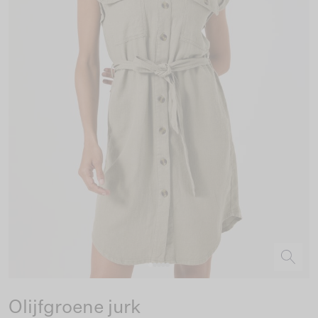
Olijfgroene jurk