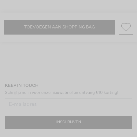
TOEVOEGEN AAN SHOPPING BAG
KEEP IN TOUCH
Schrijf je nu in voor onze nieuwsbrief en ontvang €10 korting!
INSCHRIJVEN