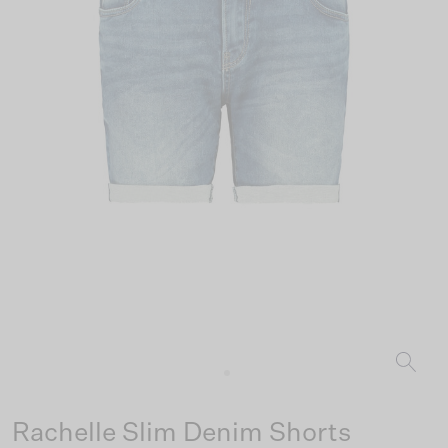
Rachelle Slim Denim Shorts