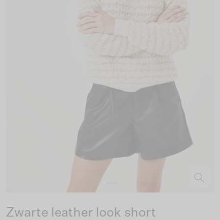
Zwarte leather look short