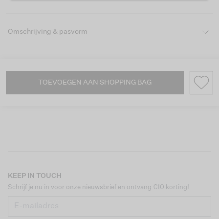
Omschrijving & pasvorm
TOEVOEGEN AAN SHOPPING BAG
KEEP IN TOUCH
Schrijf je nu in voor onze nieuwsbrief en ontvang €10 korting!