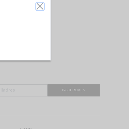
INSCHRIJVEN