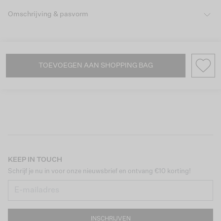
Omschrijving & pasvorm
TOEVOEGEN AAN SHOPPING BAG
KEEP IN TOUCH
Schrijf je nu in voor onze nieuwsbrief en ontvang €10 korting!
INSCHRIJVEN