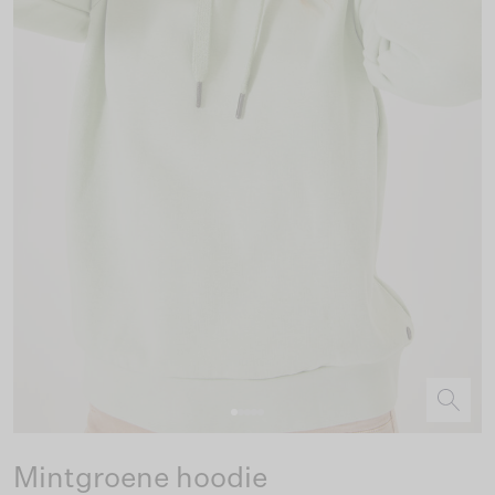
Mintgroene hoodie