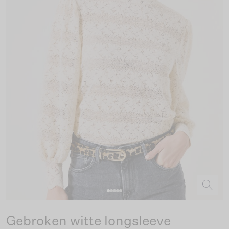
Gebroken witte longsleeve