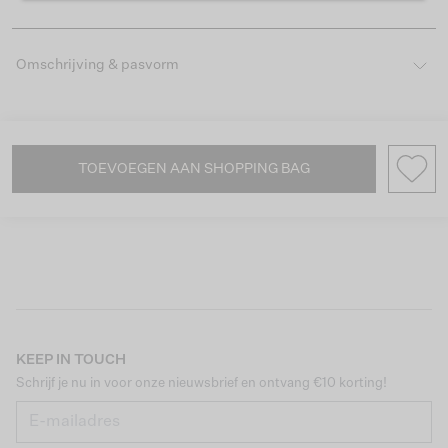
Omschrijving & pasvorm
TOEVOEGEN AAN SHOPPING BAG
KEEP IN TOUCH
Schrijf je nu in voor onze nieuwsbrief en ontvang €10 korting!