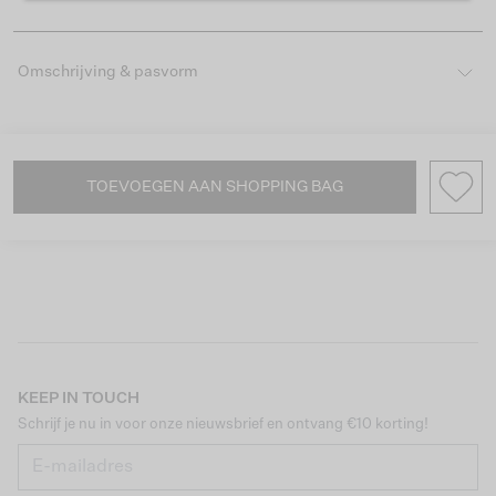
Omschrijving & pasvorm
TOEVOEGEN AAN SHOPPING BAG
KEEP IN TOUCH
Schrijf je nu in voor onze nieuwsbrief en ontvang €10 korting!