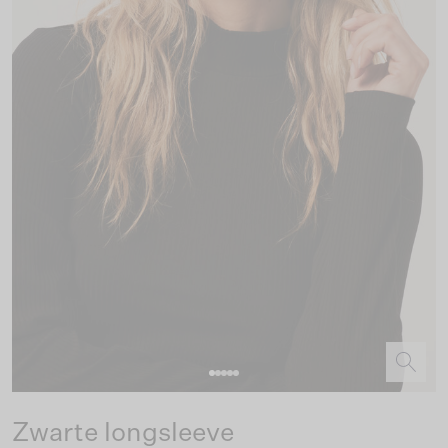
Zwarte longsleeve