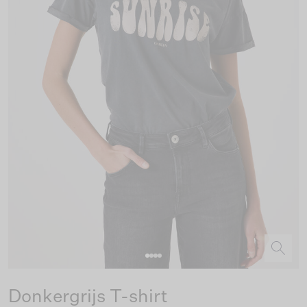
Donkergrijs T-shirt