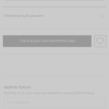
Omschrijving & pasvorm
TOEVOEGEN AAN SHOPPING BAG
KEEP IN TOUCH
Schrijf je nu in voor onze nieuwsbrief en ontvang €10 korting!