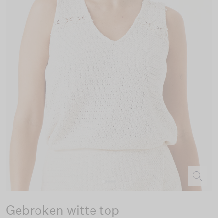
Gebroken witte top