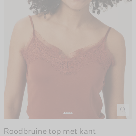
Roodbruine top met kant