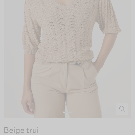
Beige trui