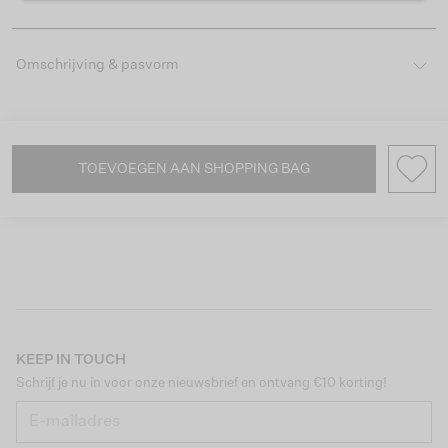
Omschrijving & pasvorm
TOEVOEGEN AAN SHOPPING BAG
KEEP IN TOUCH
Schrijf je nu in voor onze nieuwsbrief en ontvang €10 korting!