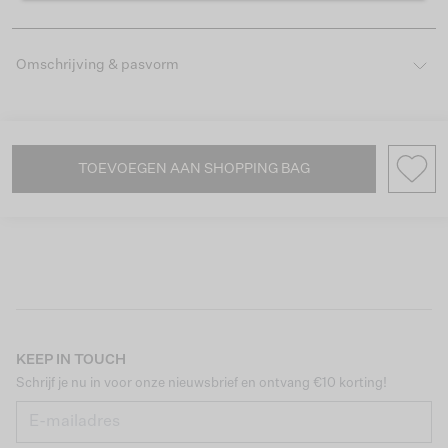
Omschrijving & pasvorm
TOEVOEGEN AAN SHOPPING BAG
KEEP IN TOUCH
Schrijf je nu in voor onze nieuwsbrief en ontvang €10 korting!