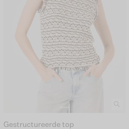
Gestructureerde top