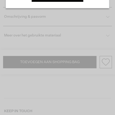
Omschrijving & pasvorm
Meer over het gebruikte materiaal
TOEVOEGEN AAN SHOPPING BAG
KEEP IN TOUCH