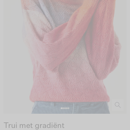
Trui met gradiënt