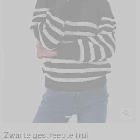
Zwarte gestreepte trui