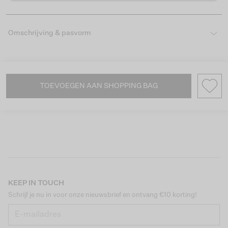
Omschrijving & pasvorm
TOEVOEGEN AAN SHOPPING BAG
KEEP IN TOUCH
Schrijf je nu in voor onze nieuwsbrief en ontvang €10 korting!