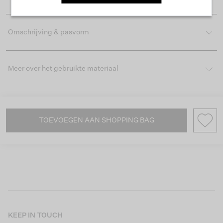
Omschrijving & pasvorm
Meer over het gebruikte materiaal
TOEVOEGEN AAN SHOPPING BAG
KEEP IN TOUCH