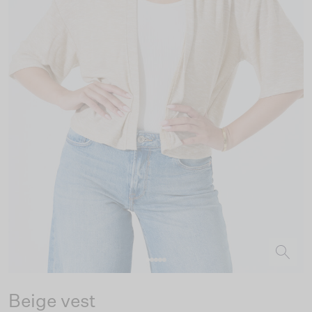
Beige vest