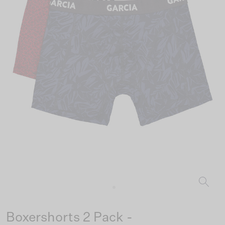
Boxershorts 2 Pack -