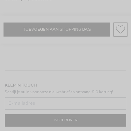
TOEVOEGEN AAN SHOPPING BAG
KEEP IN TOUCH
Schrijf je nu in voor onze nieuwsbrief en ontvang €10 korting!
INSCHRIJVEN