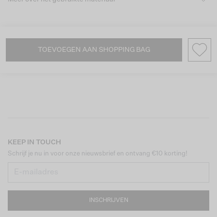
TOEVOEGEN AAN SHOPPING BAG
KEEP IN TOUCH
Schrijf je nu in voor onze nieuwsbrief en ontvang €10 korting!
INSCHRIJVEN