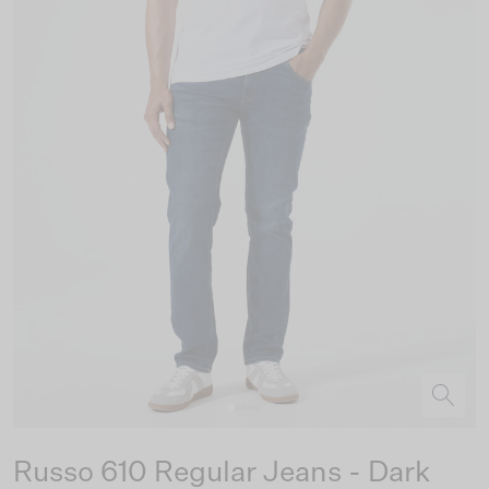
Russo 610 Regular Jeans - Dark