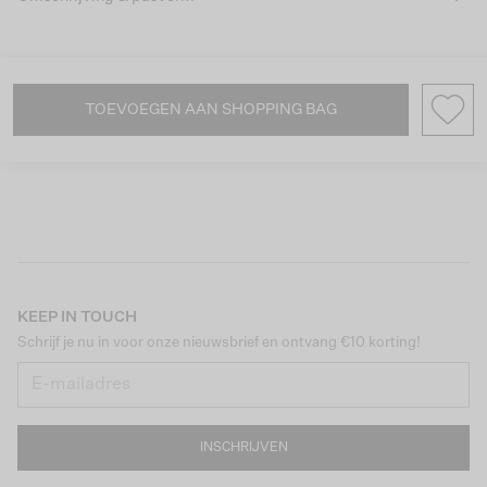
TOEVOEGEN AAN SHOPPING BAG
KEEP IN TOUCH
Schrijf je nu in voor onze nieuwsbrief en ontvang €10 korting!
INSCHRIJVEN