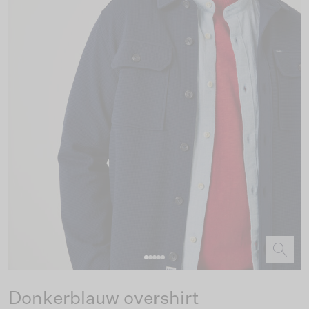
Donkerblauw overshirt