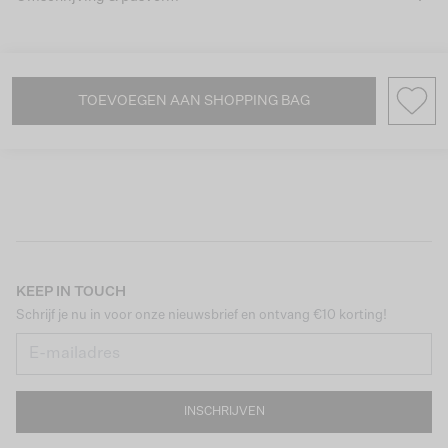
TOEVOEGEN AAN SHOPPING BAG
KEEP IN TOUCH
Schrijf je nu in voor onze nieuwsbrief en ontvang €10 korting!
INSCHRIJVEN