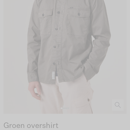
Groen overshirt