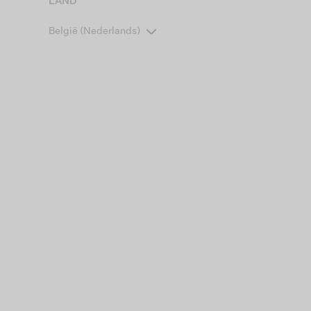
LAND
België (Nederlands)