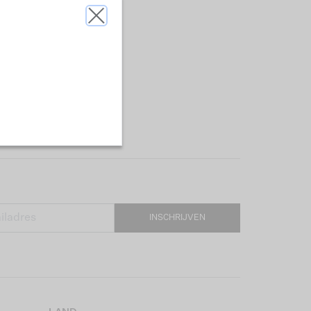
INSCHRIJVEN