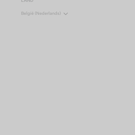
LAND
België (Nederlands)