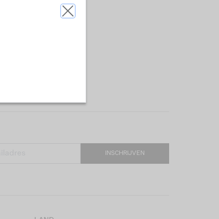
INSCHRIJVEN