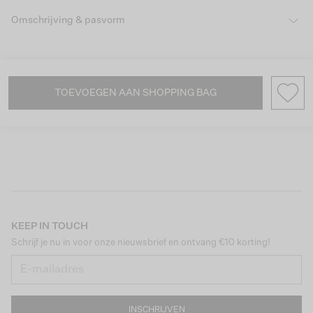
Omschrijving & pasvorm
TOEVOEGEN AAN SHOPPING BAG
KEEP IN TOUCH
Schrijf je nu in voor onze nieuwsbrief en ontvang €10 korting!
INSCHRIJVEN