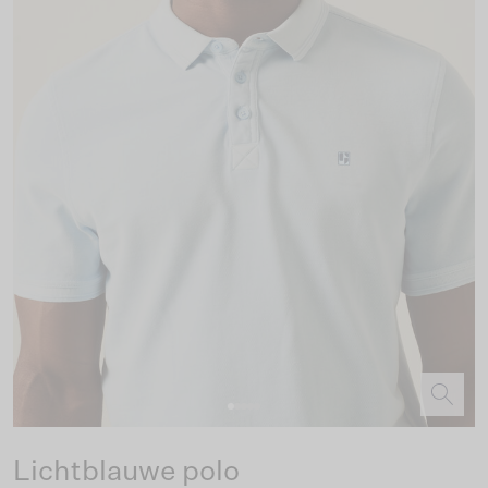
Lichtblauwe polo