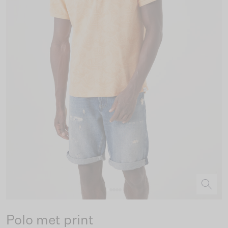
Polo met print