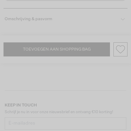
Omschrijving & pasvorm
TOEVOEGEN AAN SHOPPING BAG
KEEP IN TOUCH
Schrijf je nu in voor onze nieuwsbrief en ontvang €10 korting!