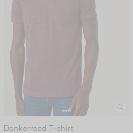
Donkerrood T-shirt