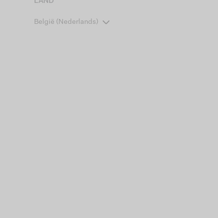
LAND
België (Nederlands)