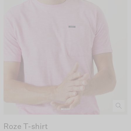
Roze T-shirt