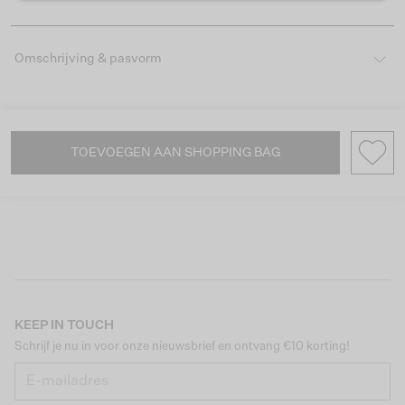
Omschrijving & pasvorm
TOEVOEGEN AAN SHOPPING BAG
KEEP IN TOUCH
Schrijf je nu in voor onze nieuwsbrief en ontvang €10 korting!