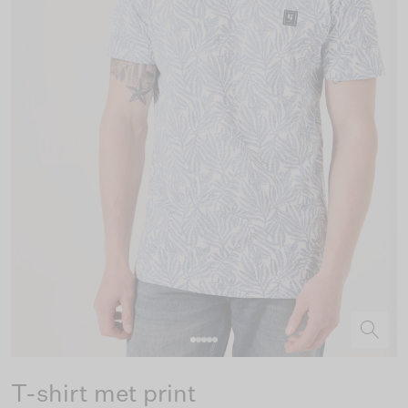
T-shirt met print