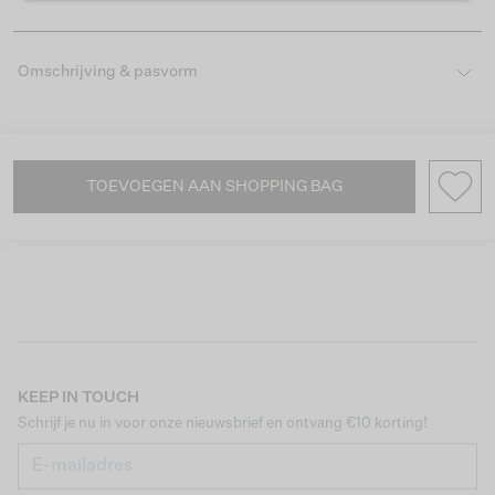
Omschrijving & pasvorm
TOEVOEGEN AAN SHOPPING BAG
KEEP IN TOUCH
Schrijf je nu in voor onze nieuwsbrief en ontvang €10 korting!