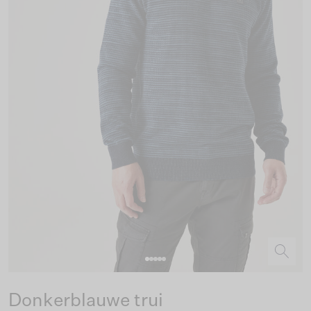
Donkerblauwe trui