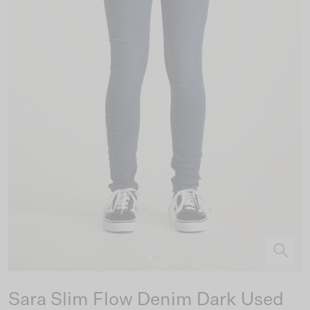
Sara Slim Flow Denim Dark Used