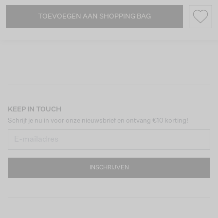
TOEVOEGEN AAN SHOPPING BAG
KEEP IN TOUCH
Schrijf je nu in voor onze nieuwsbrief en ontvang €10 korting!
INSCHRIJVEN