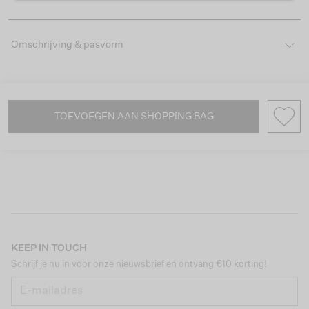
Omschrijving & pasvorm
TOEVOEGEN AAN SHOPPING BAG
KEEP IN TOUCH
Schrijf je nu in voor onze nieuwsbrief en ontvang €10 korting!