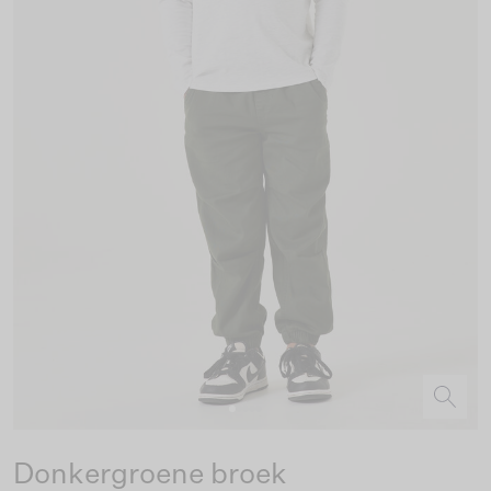
Donkergroene broek