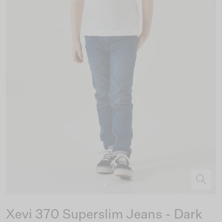
Xevi 370 Superslim Jeans - Dark