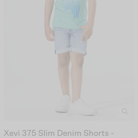
Xevi 375 Slim Denim Shorts -