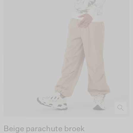
Beige parachute broek