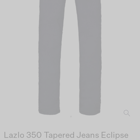
Lazlo 350 Tapered Jeans Eclipse