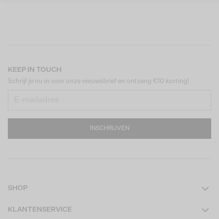
KEEP IN TOUCH
Schrijf je nu in voor onze nieuwsbrief en ontvang €10 korting!
INSCHRIJVEN
SHOP
Dames
KLANTENSERVICE