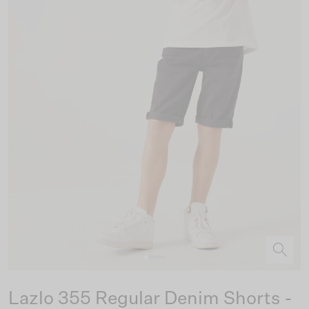
Lazlo 355 Regular Denim Shorts -