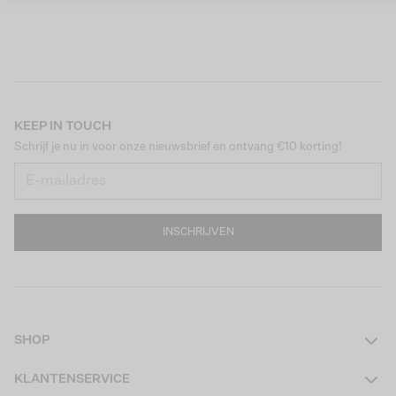
KEEP IN TOUCH
Schrijf je nu in voor onze nieuwsbrief en ontvang €10 korting!
INSCHRIJVEN
SHOP
Dames
KLANTENSERVICE