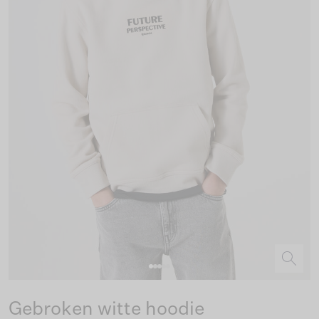
Gebroken witte hoodie