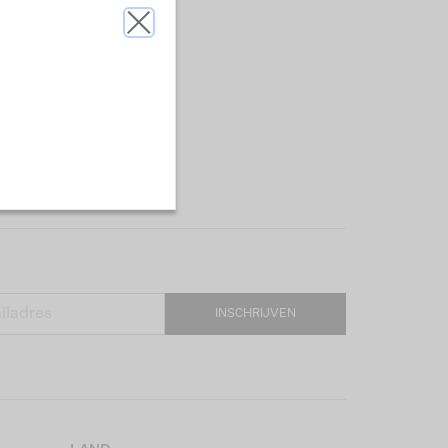
INSCHRIJVEN