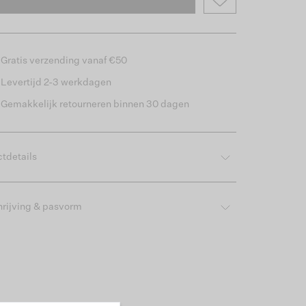
Gratis verzending vanaf €50
Levertijd 2-3 werkdagen
Gemakkelijk retourneren binnen 30 dagen
tdetails
rijving & pasvorm