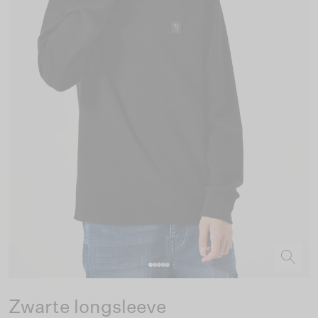
Zwarte longsleeve