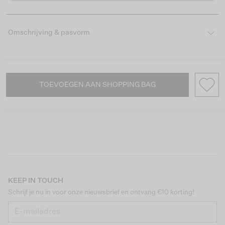
Omschrijving & pasvorm
TOEVOEGEN AAN SHOPPING BAG
KEEP IN TOUCH
Schrijf je nu in voor onze nieuwsbrief en ontvang €10 korting!