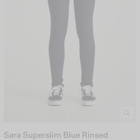
Sara Superslim Blue Rinsed