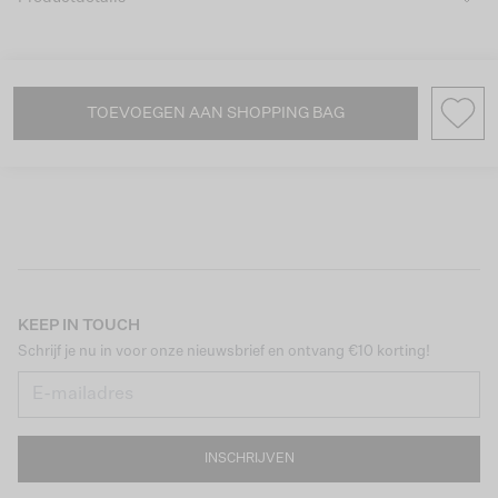
TOEVOEGEN AAN SHOPPING BAG
KEEP IN TOUCH
Schrijf je nu in voor onze nieuwsbrief en ontvang €10 korting!
INSCHRIJVEN