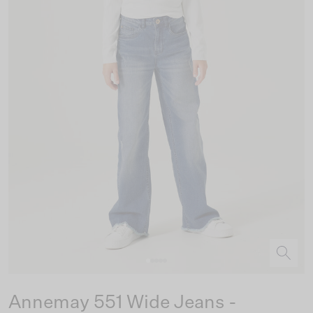
Annemay 551 Wide Jeans -