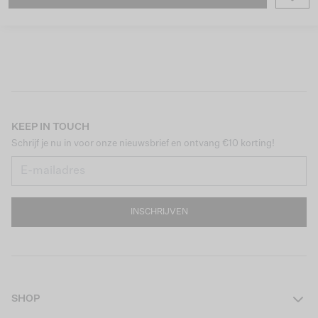
KEEP IN TOUCH
Schrijf je nu in voor onze nieuwsbrief en ontvang €10 korting!
INSCHRIJVEN
SHOP